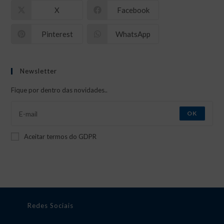
X
Facebook
Pinterest
WhatsApp
Newsletter
Fique por dentro das novidades..
OK
Aceitar termos do GDPR
Redes Sociais