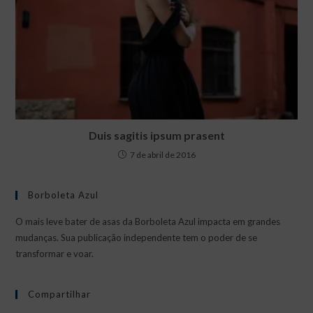
Duis sagitis ipsum prasent
7 de abril de 2016
Borboleta Azul
O mais leve bater de asas da Borboleta Azul impacta em grandes
mudanças. Sua publicação independente tem o poder de se
transformar e voar.
Compartilhar