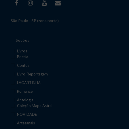
São Paulo - SP (zona norte)
Seções
Livros
Poesia
Contos
Livro-Reportagem
LAGARTINHA
Romance
Antologia
Coleção Mapa Astral
NOVIDADE
Artesanais