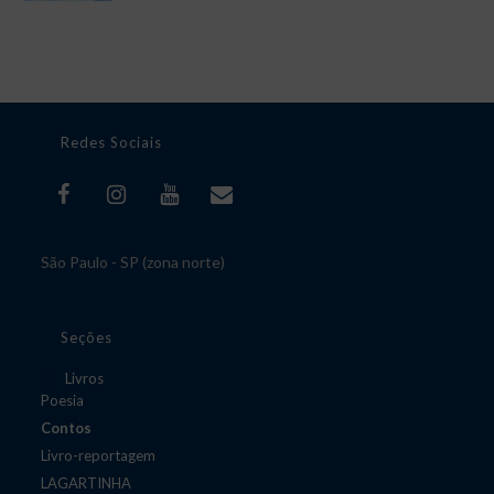
Redes Sociais
São Paulo - SP (zona norte)
Seções
Livros
Poesia
Contos
Livro-reportagem
LAGARTINHA