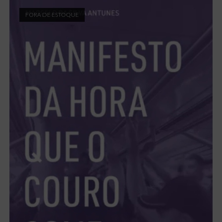
FORA DE ESTOQUE