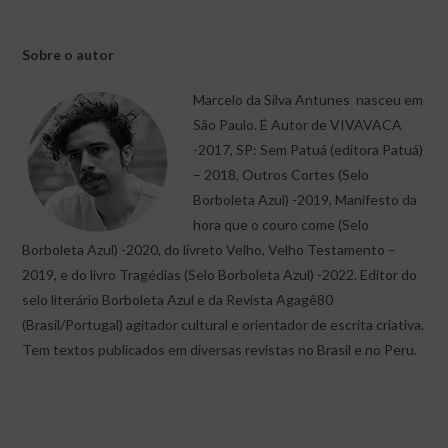
Sobre o autor
Marcelo da Silva Antunes nasceu em
São Paulo. É Autor de VIVAVACA
-2017, SP: Sem Patuá (editora Patuá)
– 2018, Outros Cortes (Selo
Borboleta Azul) -2019, Manifesto da
hora que o couro come (Selo
Borboleta Azul) -2020, do livreto Velho, Velho Testamento –
2019, e do livro Tragédias (Selo Borboleta Azul) -2022. Editor do
selo literário Borboleta Azul e da Revista Agagê80
(Brasil/Portugal) agitador cultural e orientador de escrita criativa.
Tem textos publicados em diversas revistas no Brasil e no Peru.