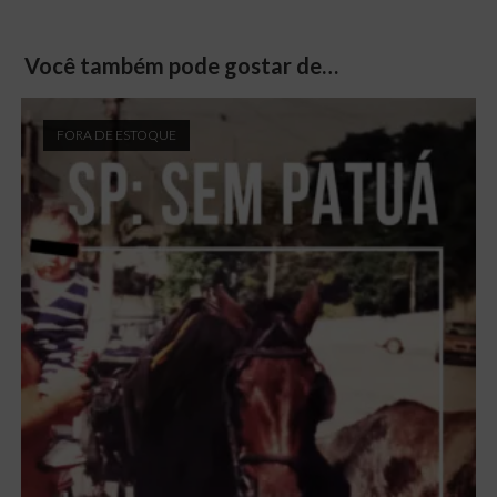
Você também pode gostar de…
FORA DE ESTOQUE