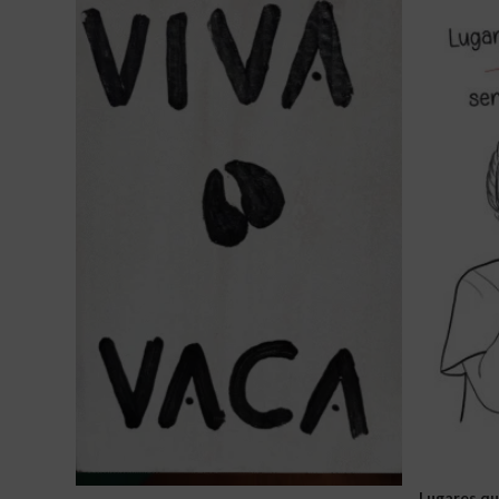
Lugares qu