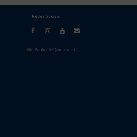
Redes Sociais
São Paulo - SP (zona norte)