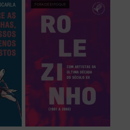
FORA DE ESTOQUE