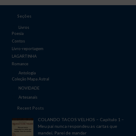
Seções
Livros
Poesia
Contos
Livro-reportagem
LAGARTINHA
Romance
Antologia
Coleção Mapa Astral
NOVIDADE
Artesanais
Recent Posts
COLANDO TACOS VELHOS – Capítulo 1 –
Meu pai nunca respondeu as cartas que
mandei. Parei de mandar