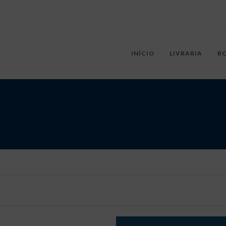
INÍCIO
LIVRARIA
B