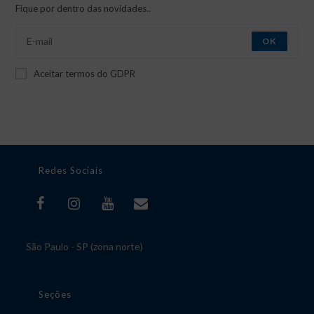
Fique por dentro das novidades..
OK
Aceitar termos do GDPR
Redes Sociais
São Paulo - SP (zona norte)
Seções