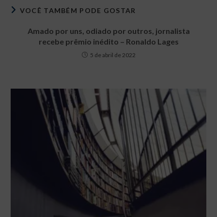
VOCÊ TAMBÉM PODE GOSTAR
Amado por uns, odiado por outros, jornalista
recebe prêmio inédito – Ronaldo Lages
5 de abril de 2022