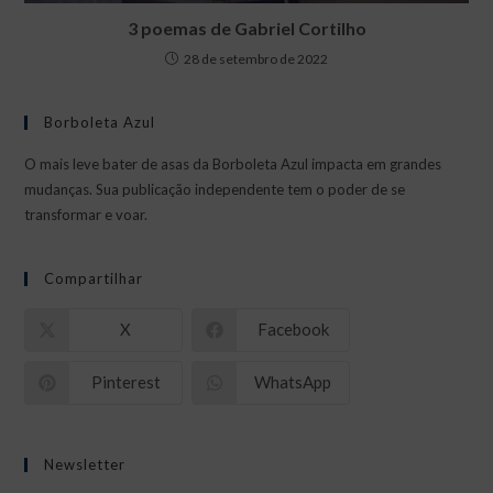
3 poemas de Gabriel Cortilho
28 de setembro de 2022
Borboleta Azul
O mais leve bater de asas da Borboleta Azul impacta em grandes
mudanças. Sua publicação independente tem o poder de se
transformar e voar.
Compartilhar
X
Facebook
Pinterest
WhatsApp
Newsletter